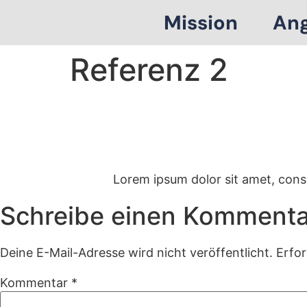
Mission
An
Referenz 2
Lorem ipsum dolor sit amet, consec
Schreibe einen Kommenta
Deine E-Mail-Adresse wird nicht veröffentlicht.
Erfor
Kommentar
*