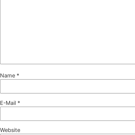
Name
*
E-Mail
*
Website